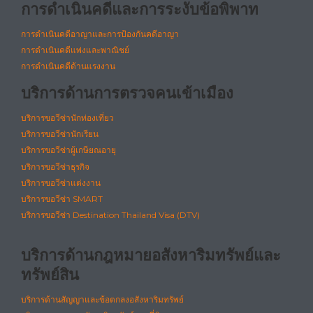
การดำเนินคดีและการระงับข้อพิพาท
การดำเนินคดีอาญาและการป้องกันคดีอาญา
การดำเนินคดีแพ่งและพาณิชย์
การดำเนินคดีด้านแรงงาน
บริการด้านการตรวจคนเข้าเมือง
บริการขอวีซ่านักท่องเที่ยว
บริการขอวีซ่านักเรียน
บริการขอวีซ่าผู้เกษียณอายุ
บริการขอวีซ่าธุรกิจ
บริการขอวีซ่าแต่งงาน
บริการขอวีซ่า SMART
บริการขอวีซ่า Destination Thailand Visa (DTV)
บริการด้านกฎหมายอสังหาริมทรัพย์และ
ทรัพย์สิน
บริการด้านสัญญาและข้อตกลงอสังหาริมทรัพย์