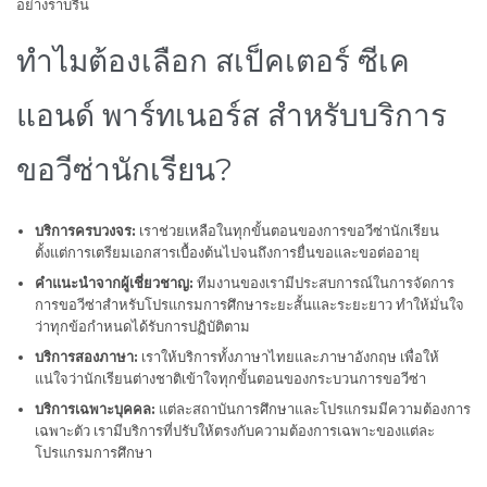
อย่างราบรื่น
ทำไมต้องเลือก สเป็คเตอร์ ซีเค
แอนด์ พาร์ทเนอร์ส สำหรับบริการ
ขอวีซ่านักเรียน?
บริการครบวงจร:
เราช่วยเหลือในทุกขั้นตอนของการขอวีซ่านักเรียน
ตั้งแต่การเตรียมเอกสารเบื้องต้นไปจนถึงการยื่นขอและขอต่ออายุ
คำแนะนำจากผู้เชี่ยวชาญ:
ทีมงานของเรามีประสบการณ์ในการจัดการ
การขอวีซ่าสำหรับโปรแกรมการศึกษาระยะสั้นและระยะยาว ทำให้มั่นใจ
ว่าทุกข้อกำหนดได้รับการปฏิบัติตาม
บริการสองภาษา:
เราให้บริการทั้งภาษาไทยและภาษาอังกฤษ เพื่อให้
แน่ใจว่านักเรียนต่างชาติเข้าใจทุกขั้นตอนของกระบวนการขอวีซ่า
บริการเฉพาะบุคคล:
แต่ละสถาบันการศึกษาและโปรแกรมมีความต้องการ
เฉพาะตัว เรามีบริการที่ปรับให้ตรงกับความต้องการเฉพาะของแต่ละ
โปรแกรมการศึกษา