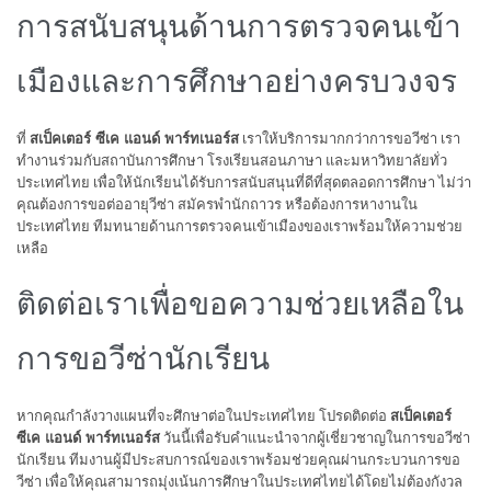
การสนับสนุนด้านการตรวจคนเข้า
เมืองและการศึกษาอย่างครบวงจร
ที่
สเป็คเตอร์ ซีเค แอนด์ พาร์ทเนอร์ส
เราให้บริการมากกว่าการขอวีซ่า เรา
ทำงานร่วมกับสถาบันการศึกษา โรงเรียนสอนภาษา และมหาวิทยาลัยทั่ว
ประเทศไทย เพื่อให้นักเรียนได้รับการสนับสนุนที่ดีที่สุดตลอดการศึกษา ไม่ว่า
คุณต้องการขอต่ออายุวีซ่า สมัครพำนักถาวร หรือต้องการหางานใน
ประเทศไทย ทีมทนายด้านการตรวจคนเข้าเมืองของเราพร้อมให้ความช่วย
เหลือ
ติดต่อเราเพื่อขอความช่วยเหลือใน
การขอวีซ่านักเรียน
หากคุณกำลังวางแผนที่จะศึกษาต่อในประเทศไทย โปรดติดต่อ
สเป็คเตอร์
ซีเค แอนด์ พาร์ทเนอร์ส
วันนี้เพื่อรับคำแนะนำจากผู้เชี่ยวชาญในการขอวีซ่า
นักเรียน ทีมงานผู้มีประสบการณ์ของเราพร้อมช่วยคุณผ่านกระบวนการขอ
วีซ่า เพื่อให้คุณสามารถมุ่งเน้นการศึกษาในประเทศไทยได้โดยไม่ต้องกังวล