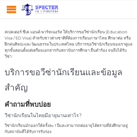
สเปคเตอร์ ซีเค แอนด์ พาร์ทเนอร์ส ให้บริการขอวีซ่านักเรียน (Education
Visa / ED Visa) สำหรับชาวต่างชาติที่ต้องการเรียนภาษาไทย ศึกษาต่อ หรือ
ฝึกฝนศิลปะและวัฒนธรรมในประเทศไทย บริการขอวีซ่านักเรียนของเราดูแล
ทุกขั้นตอนตั้งแต่เตรียมเอกสารกับสถาบันการศึกษา ยื่นคำร้อง จนถึงได้รับ
วีซ่า
บริการขอวีซ่านักเรียนและข้อมูล
สำคัญ
คำถามที่พบบ่อย
วีซ่านักเรียนในไทยมีอายุนานเท่าไร?
วีซ่านักเรียนมักออกให้ครั้งละ 1 ปีและสามารถต่ออายุได้ตราบที่ยังศึกษาอยู่
กับสถาบันที่ได้รับการรับรอง