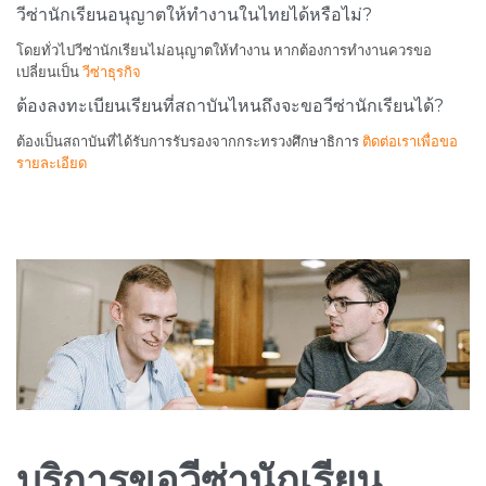
วีซ่านักเรียนอนุญาตให้ทำงานในไทยได้หรือไม่?
โดยทั่วไปวีซ่านักเรียนไม่อนุญาตให้ทำงาน หากต้องการทำงานควรขอ
เปลี่ยนเป็น
วีซ่าธุรกิจ
ต้องลงทะเบียนเรียนที่สถาบันไหนถึงจะขอวีซ่านักเรียนได้?
ต้องเป็นสถาบันที่ได้รับการรับรองจากกระทรวงศึกษาธิการ
ติดต่อเราเพื่อขอ
รายละเอียด
บริการขอวีซ่านักเรียน