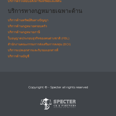
บริการตรวจสอบอสังหาริมทรัพย์และที่ดิน
บริการทางกฎหมายเฉพาะด้าน
บริการด้านทรัพย์สินทางปัญญา
บริการด้านกฎหมายครอบครัว
บริการด้านกฎหมายภาษี
ใบอนุญาตประกอบธุรกิจของคนต่างชาติ (FBL)
สำนักงานคณะกรรมการส่งเสริมการลงทุน (BOI)
บริการแปลเอกสารและรับรองเอกสารที่
บริการด้านบัญชี
Copyright © - Specter all rights reserved