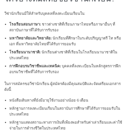
วีซ่านักเรียนมีให้สำหรับบุคคลที่ลงทะเบียนเรียนใน:
โรงเรียนสอนภาษา:
ชาวต่างชาติที่เรียนภาษาไทยหรือภาษาอื่นๆ ที่
สถาบันภาษาที่ได้รับการรับรอง
มหาวิทยาลัยและวิทยาลัย:
นักเรียนที่ศึกษาในระดับปริญญาตรี โท หรือ
เอก ที่มหาวิทยาลัยไทยที่ได้รับการยอมรับ
โรงเรียนนานาชาติ:
นักเรียนต่างชาติที่เรียนในโรงเรียนนานาชาติใน
ประเทศไทย
การฝึกอบรมวิชาชีพและเทคนิค:
บุคคลที่ลงทะเบียนในหลักสูตรการฝึก
อบรมวิชาชีพที่ได้รับการรับรอง
ในการสมัครขอวีซ่านักเรียน ผู้สมัครต้องมีคุณสมบัติและจัดเตรียมเอกสาร
ดังนี้:
หนังสือเดินทางที่ยังมีอายุใช้งานอย่างน้อย 6 เดือน
หลักฐานการลงทะเบียนเรียนในสถาบันการศึกษาที่ได้รับการยอมรับใน
ประเทศไทย
หลักฐานแสดงสถานะทางการเงินที่เพียงพอสำหรับค่าเล่าเรียนและค่าใช้
จ่ายในการดำรงชีวิตในประเทศไทย